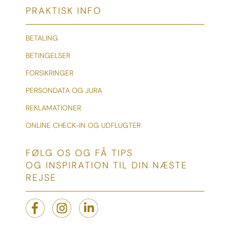
PRAKTISK INFO
BETALING
BETINGELSER
FORSIKRINGER
PERSONDATA OG JURA
REKLAMATIONER
ONLINE CHECK-IN OG UDFLUGTER
FØLG OS OG FÅ TIPS
OG INSPIRATION TIL DIN NÆSTE
REJSE