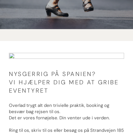
NYSGERRIG PÅ SPANIEN?
VI HJÆLPER DIG MED AT GRIBE
EVENTYRET
Overlad trygt alt den trivielle praktik, booking og
besvær bag rejsen til os.
Det er vores fornøjelse. Din venter ude i verden.
Ring til os, skriv til os eller besøg os på Strandvejen 185