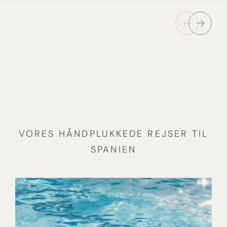
VORES HÅNDPLUKKEDE REJSER TIL
SPANIEN