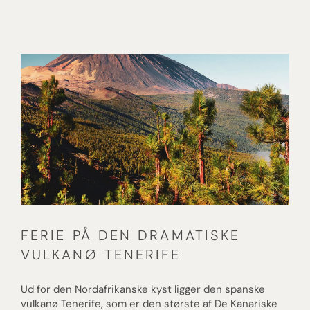
FERIE PÅ DEN DRAMATISKE
VULKANØ TENERIFE
Ud for den Nordafrikanske kyst ligger den spanske
vulkanø Tenerife, som er den største af De Kanariske