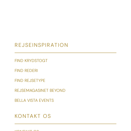
REJSEINSPIRATION
FIND KRYDSTOGT
FIND REDERI
FIND REJSETYPE
REJSEMAGASINET BEYOND
BELLA VISTA EVENTS
KONTAKT OS