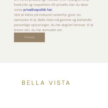
beskytte og respektere dit privatliv, kan du læse
vores
privatlivspolitik her.
Ved at klikke på indsend nedenfor, giver du
samtykke til at, Bella Vista må gemme og behandle
personlige oplysninger, du har angivet herover, til at
levere det, du har anmodet om.