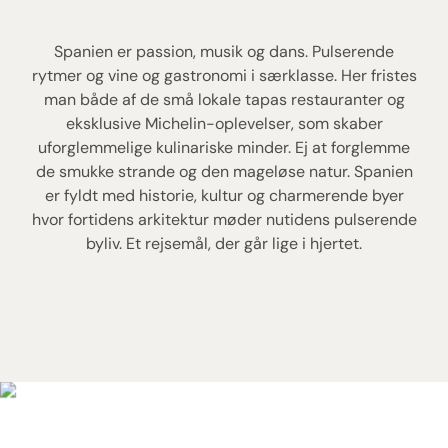
Spanien er passion, musik og dans. Pulserende
rytmer og vine og gastronomi i særklasse. Her fristes
man både af de små lokale tapas restauranter og
eksklusive Michelin-oplevelser, som skaber
uforglemmelige kulinariske minder. Ej at forglemme
de smukke strande og den mageløse natur. Spanien
er fyldt med historie, kultur og charmerende byer
hvor fortidens arkitektur møder nutidens pulserende
byliv. Et rejsemål, der går lige i hjertet.