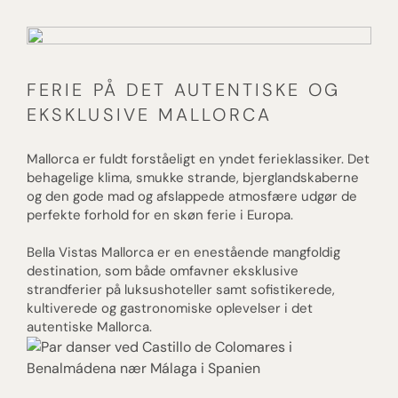
FERIE PÅ DET AUTENTISKE OG
EKSKLUSIVE MALLORCA
Mallorca er fuldt forståeligt en yndet ferieklassiker. Det
behagelige klima, smukke strande, bjerglandskaberne
og den gode mad og afslappede atmosfære udgør de
perfekte forhold for en skøn ferie i Europa.
Bella Vistas Mallorca er en enestående mangfoldig
destination, som både omfavner eksklusive
strandferier på luksushoteller samt sofistikerede,
kultiverede og gastronomiske oplevelser i det
autentiske Mallorca.