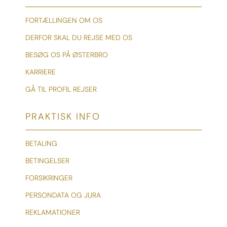
FORTÆLLINGEN OM OS
DERFOR SKAL DU REJSE MED OS
BESØG OS PÅ ØSTERBRO
KARRIERE
GÅ TIL PROFIL REJSER
PRAKTISK INFO
BETALING
BETINGELSER
FORSIKRINGER
PERSONDATA OG JURA
REKLAMATIONER