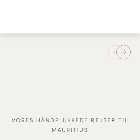
VORES HÅNDPLUKKEDE REJSER TIL
MAURITIUS