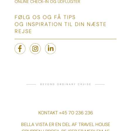
ONLINE CHECK-IN OG UDFLUGTER
FØLG OS OG FÅ TIPS
OG INSPIRATION TIL DIN NÆSTE
REJSE
KONTAKT +45 70 236 236
BELLA VISTA ER EN DEL AF TRAVEL HOUSE