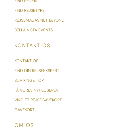
FIND REDERI
FIND REJSETYPE
REJSEMAGASINET BEYOND
BELLA VISTA EVENTS
KONTAKT OS
KONTAKT OS
FIND DIN REJSEEKSPERT
BLIV RINGET OP
FÅ VORES NYHEDSBREV
VIND ET REJSEGAVEKORT
GAVEKORT
OM OS