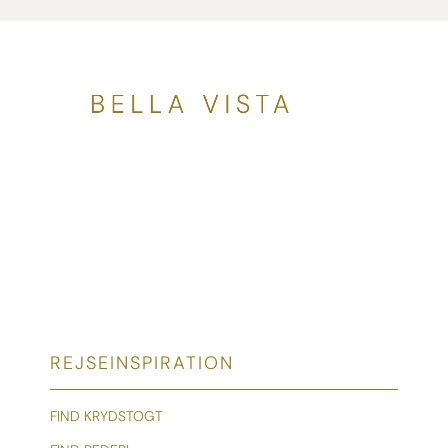
REJSEINSPIRATION
FIND KRYDSTOGT