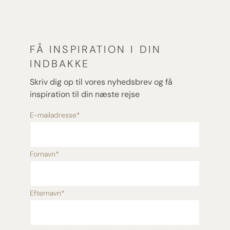
FÅ INSPIRATION I DIN
INDBAKKE
Skriv dig op til vores nyhedsbrev og få
inspiration til din næste rejse
E-mailadresse
*
Fornavn
*
Efternavn
*