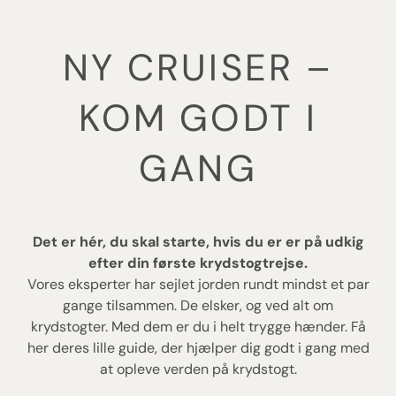
NY CRUISER –
KOM GODT I
GANG
Det er hér, du skal starte, hvis du er er på udkig
efter din første krydstogtrejse.
Vores eksperter har sejlet jorden rundt mindst et par
gange tilsammen. De elsker, og ved alt om
krydstogter. Med dem er du i helt trygge hænder. Få
her deres lille guide, der hjælper dig godt i gang med
at opleve verden på krydstogt.