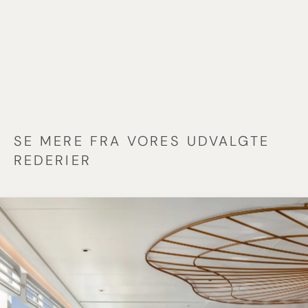
SE MERE FRA VORES UDVALGTE
REDERIER