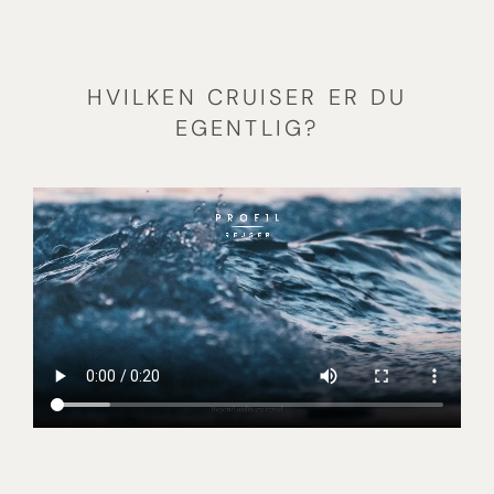
HVILKEN CRUISER ER DU
EGENTLIG?