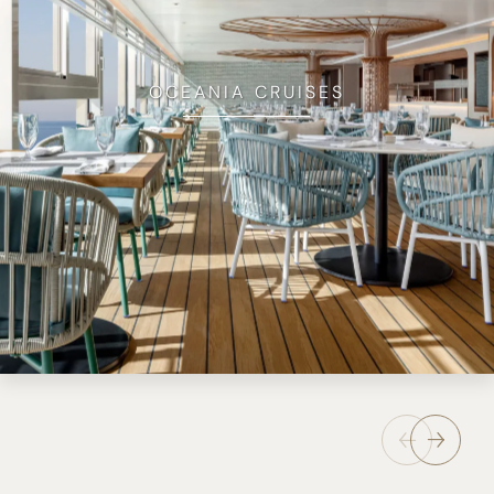
OCEANIA CRUISES