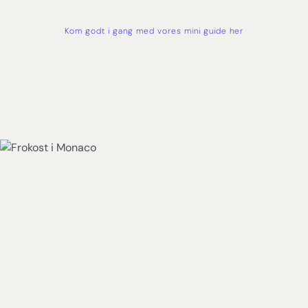
Kom godt i gang med vores mini guide her