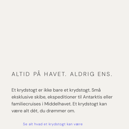
ALTID PÅ HAVET. ALDRIG ENS.
Et krydstogt er ikke bare et krydstogt. Små
eksklusive skibe, ekspeditioner til Antarktis eller
familiecruises i Middelhavet. Et krydstogt kan
være alt dét, du drømmer om.
Se alt hvad et krydstogt kan være