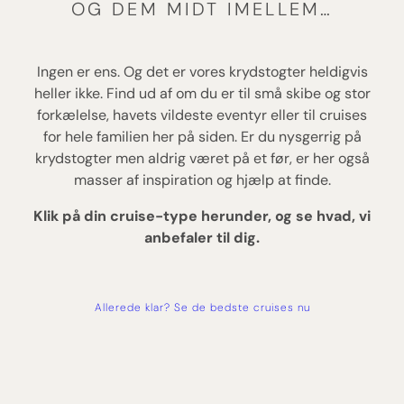
OG DEM MIDT IMELLEM…
Ingen er ens. Og det er vores krydstogter heldigvis
heller ikke. Find ud af om du er til små skibe og stor
forkælelse, havets vildeste eventyr eller til cruises
for hele familien her på siden. Er du nysgerrig på
krydstogter men aldrig været på et før, er her også
masser af inspiration og hjælp at finde.
Klik på din cruise-type herunder, og se hvad, vi
anbefaler til dig.
Allerede klar? Se de bedste cruises nu