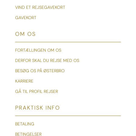
VIND ET REJSEGAVEKORT
GAVEKORT
OM OS
FORTÆLLINGEN OM OS
DERFOR SKAL DU REJSE MED OS
BESØG OS PÅ ØSTERBRO
KARRIERE
GÅ TIL PROFIL REJSER
PRAKTISK INFO
BETALING
BETINGELSER