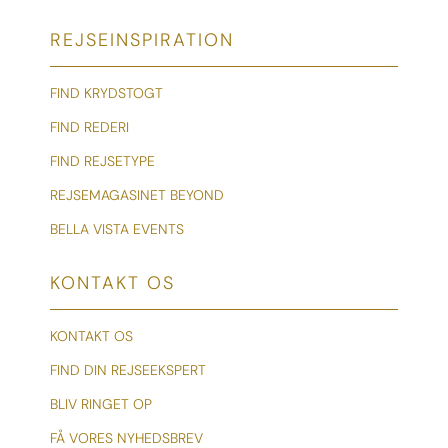
REJSEINSPIRATION
FIND KRYDSTOGT
FIND REDERI
FIND REJSETYPE
REJSEMAGASINET BEYOND
BELLA VISTA EVENTS
KONTAKT OS
KONTAKT OS
FIND DIN REJSEEKSPERT
BLIV RINGET OP
FÅ VORES NYHEDSBREV