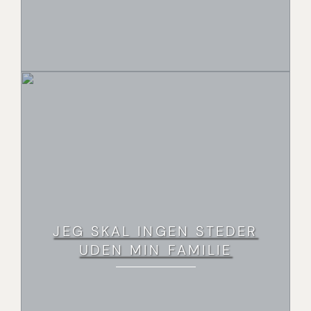
JEG SKAL INGEN STEDER
UDEN MIN FAMILIE