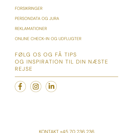
FORSIKRINGER
PERSONDATA OG JURA
REKLAMATIONER
ONLINE CHECK-IN OG UDFLUGTER
FØLG OS OG FÅ TIPS
OG INSPIRATION TIL DIN NÆSTE
REJSE
KONTAKT +45 70 236 236