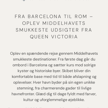
FRA BARCELONA TIL ROM –
OPLEV MIDDELHAVETS
SMUKKESTE UDSIGTER FRA
QUEEN VICTORIA
Oplev en spændende rejse gennem Middelhavets
smukkeste destinationer. Fra første dag går du
ombord i Barcelona og sætter kurs mod solrige
kyster og historiske byer. Skibet bliver din
komfortable base med tid til både afslapning og
oplevelser. Hver havn byder på sin egen unikke
stemning, fra charmerende gader til livlige
havnefronter. Glæd dig til dage fyldt med farver,
kultur og uforglemmelige øjeblikke.