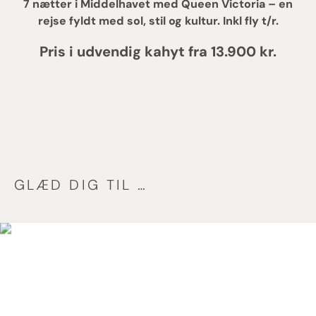
7 nætter i Middelhavet med Queen Victoria – en
rejse fyldt med sol, stil og kultur. Inkl fly t/r.
Pris i udvendig kahyt fra 13.900 kr.
GLÆD DIG TIL …