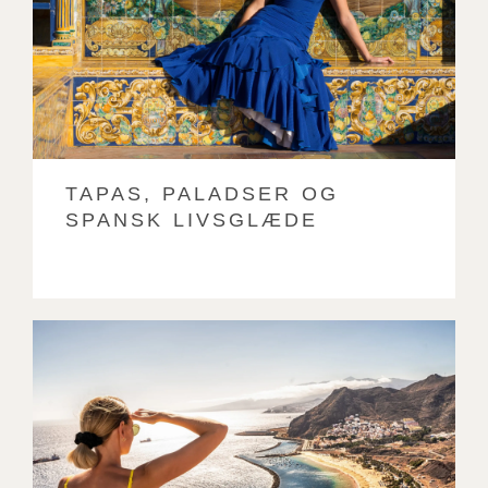
TAPAS, PALADSER OG
SPANSK LIVSGLÆDE