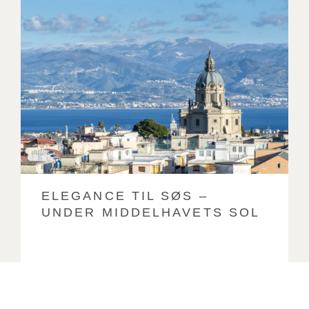
ELEGANCE TIL SØS –
UNDER MIDDELHAVETS SOL