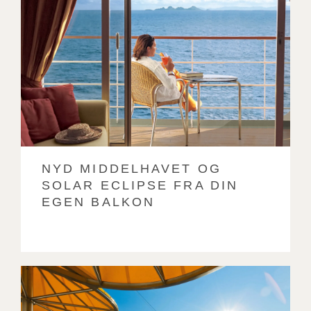
NYD MIDDELHAVET OG
SOLAR ECLIPSE FRA DIN
EGEN BALKON