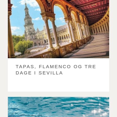
TAPAS, FLAMENCO OG TRE
DAGE I SEVILLA