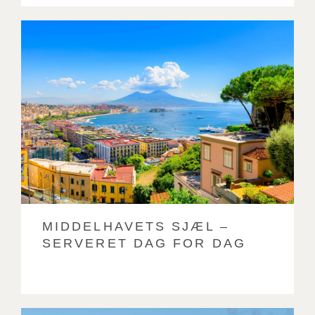
MIDDELHAVETS SJÆL –
SERVERET DAG FOR DAG