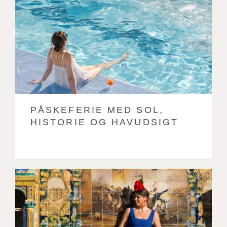
PÅSKEFERIE MED SOL,
HISTORIE OG HAVUDSIGT