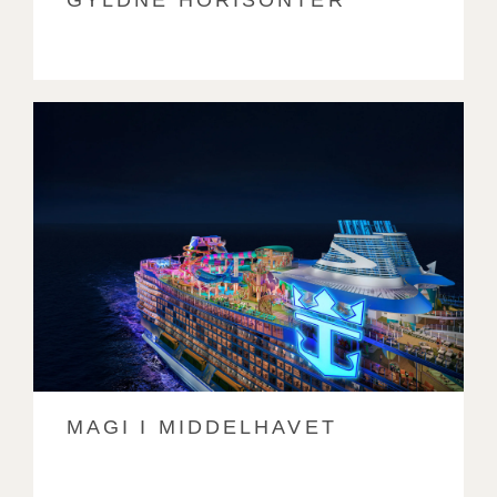
MAGI I MIDDELHAVET