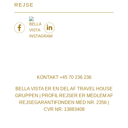
REJSE
KONTAKT +45 70 236 236
BELLA VISTA ER EN DEL AF TRAVEL HOUSE
GRUPPEN | PROFIL REJSER ER MEDLEM AF
REJSEGARANTIFONDEN MED NR. 2356 |
CVR NR. 13883408