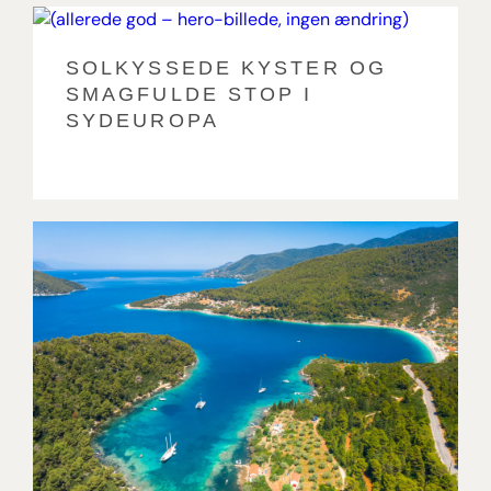
SOLKYSSEDE KYSTER OG
SMAGFULDE STOP I
SYDEUROPA