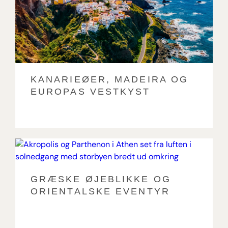
KANARIEØER, MADEIRA OG
EUROPAS VESTKYST
GRÆSKE ØJEBLIKKE OG
ORIENTALSKE EVENTYR