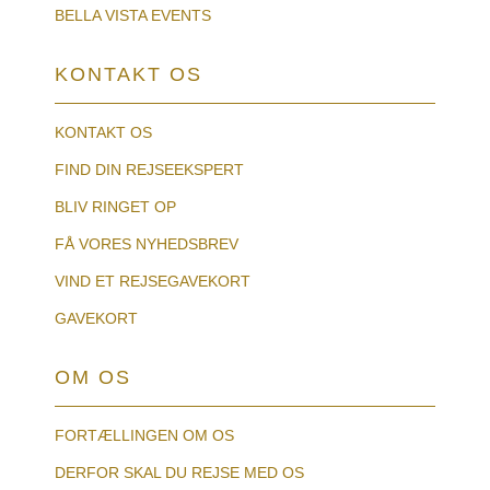
BELLA VISTA EVENTS
KONTAKT OS
KONTAKT OS
FIND DIN REJSEEKSPERT
BLIV RINGET OP
FÅ VORES NYHEDSBREV
VIND ET REJSEGAVEKORT
GAVEKORT
OM OS
FORTÆLLINGEN OM OS
DERFOR SKAL DU REJSE MED OS