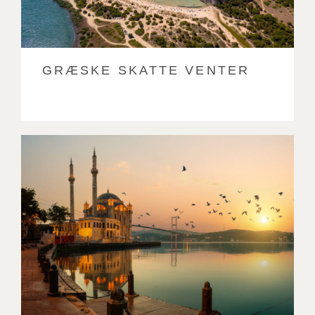
GRÆSKE SKATTE VENTER