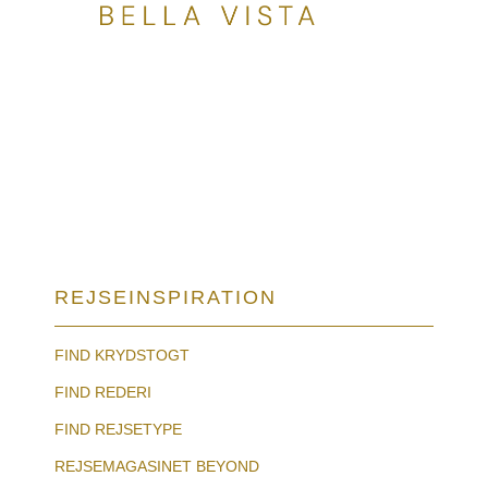
REJSEINSPIRATION
FIND KRYDSTOGT
FIND REDERI
FIND REJSETYPE
REJSEMAGASINET BEYOND