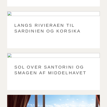
LANGS RIVIERAEN TIL
SARDINIEN OG KORSIKA
SOL OVER SANTORINI OG
SMAGEN AF MIDDELHAVET