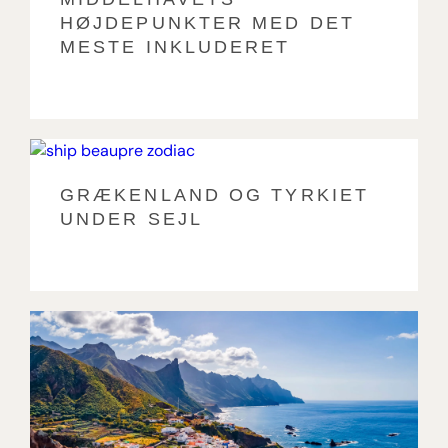
HØJDEPUNKTER MED DET
MESTE INKLUDERET
GRÆKENLAND OG TYRKIET
UNDER SEJL