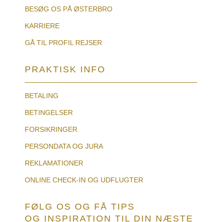
BESØG OS PÅ ØSTERBRO
KARRIERE
GÅ TIL PROFIL REJSER
PRAKTISK INFO
BETALING
BETINGELSER
FORSIKRINGER
PERSONDATA OG JURA
REKLAMATIONER
ONLINE CHECK-IN OG UDFLUGTER
FØLG OS OG FÅ TIPS
OG INSPIRATION TIL DIN NÆSTE