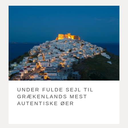
UNDER FULDE SEJL TIL
GRÆKENLANDS MEST
AUTENTISKE ØER