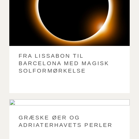
FRA LISSABON TIL
BARCELONA MED MAGISK
SOLFORMØRKELSE
GRÆSKE ØER OG
ADRIATERHAVETS PERLER