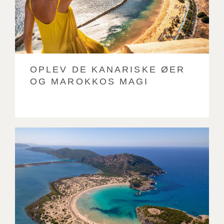
OPLEV DE KANARISKE ØER
OG MAROKKOS MAGI