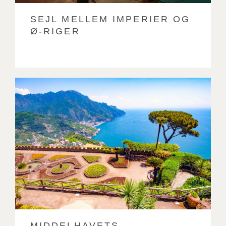
SEJL MELLEM IMPERIER OG
Ø-RIGER
MIDDELHAVETS