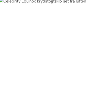
CELEBRITY EQUINOX