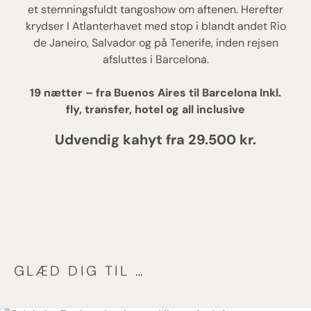
et stemningsfuldt tangoshow om aftenen. Herefter
krydser I Atlanterhavet med stop i blandt andet Rio
de Janeiro, Salvador og på Tenerife, inden rejsen
afsluttes i Barcelona.
19 nætter – fra Buenos Aires til Barcelona Inkl.
fly, transfer, hotel og all inclusive
Udvendig kahyt fra 29.500 kr.
GLÆD DIG TIL …