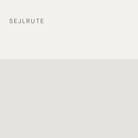
SEJLRUTE