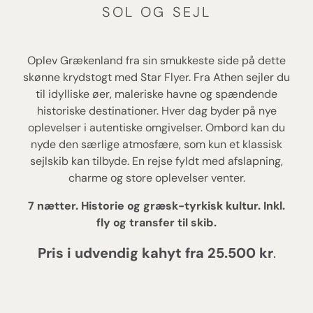
SOL OG SEJL
Oplev Grækenland fra sin smukkeste side på dette
skønne krydstogt med Star Flyer. Fra Athen sejler du
til idylliske øer, maleriske havne og spændende
historiske destinationer. Hver dag byder på nye
oplevelser i autentiske omgivelser. Ombord kan du
nyde den særlige atmosfære, som kun et klassisk
sejlskib kan tilbyde. En rejse fyldt med afslapning,
charme og store oplevelser venter.
7 nætter. Historie og græsk-tyrkisk kultur. Inkl.
fly og transfer til skib.
Pris i udvendig kahyt fra 25.500 kr
.