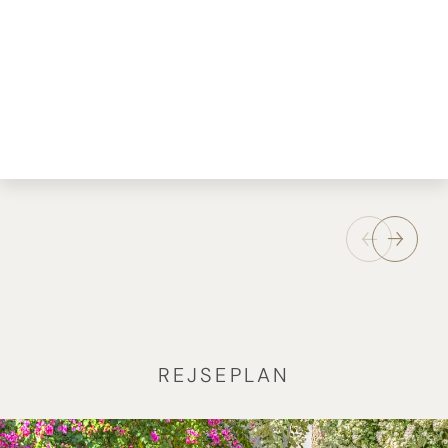
REJSEPLAN