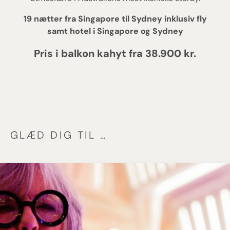
19 nætter fra Singapore til Sydney inklusiv fly
samt hotel i Singapore og Sydney
Pris i balkon kahyt fra 38.900 kr.
GLÆD DIG TIL …