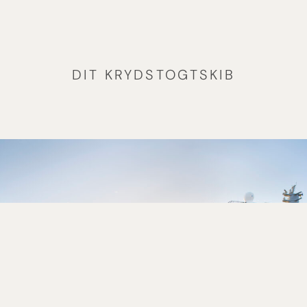
DIT KRYDSTOGTSKIB