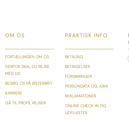
OM OS
PRAKTISK INFO
FORTÆLLINGEN OM OS
BETALING
DERFOR SKAL DU REJSE
BETINGELSER
MED OS
FORSIKRINGER
BESØG OS PÅ ØSTERBRO
PERSONDATA OG JURA
KARRIERE
REKLAMATIONER
GÅ TIL PROFIL REJSER
ONLINE CHECK-IN OG
UDFLUGTER