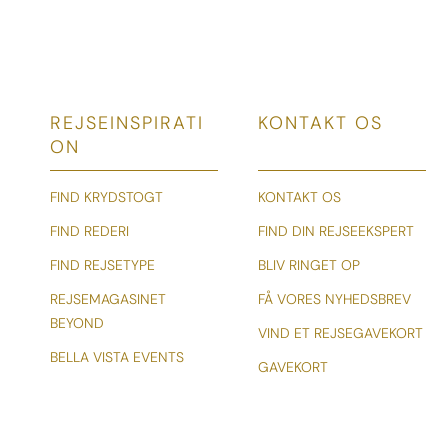
REJSEINSPIRATI
KONTAKT OS
ON
FIND KRYDSTOGT
KONTAKT OS
FIND REDERI
FIND DIN REJSEEKSPERT
FIND REJSETYPE
BLIV RINGET OP
REJSEMAGASINET
FÅ VORES NYHEDSBREV
BEYOND
VIND ET REJSEGAVEKORT
BELLA VISTA EVENTS
GAVEKORT