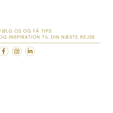
FØLG OS OG FÅ TIPS
OG INSPIRATION TIL DIN NÆSTE REJSE