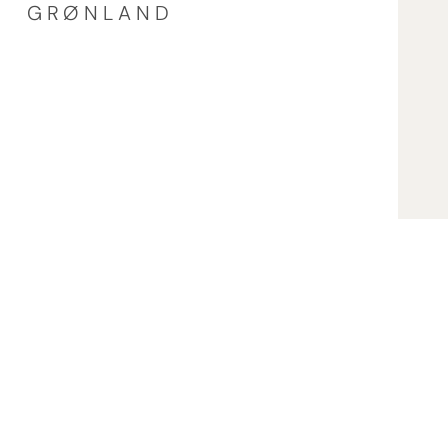
GRØNLAND