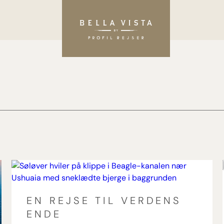
EN REJSE TIL VERDENS
ENDE