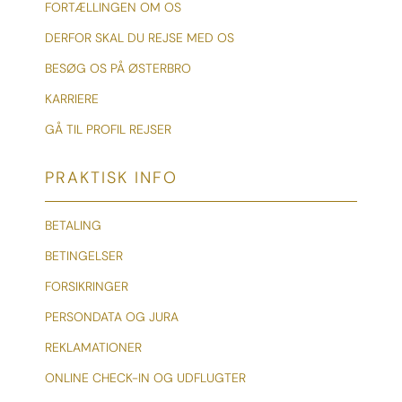
FORTÆLLINGEN OM OS
DERFOR SKAL DU REJSE MED OS
BESØG OS PÅ ØSTERBRO
KARRIERE
GÅ TIL PROFIL REJSER
PRAKTISK INFO
BETALING
BETINGELSER
FORSIKRINGER
PERSONDATA OG JURA
REKLAMATIONER
ONLINE CHECK-IN OG UDFLUGTER