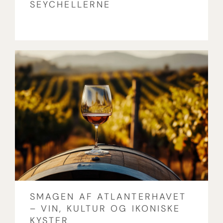
SEYCHELLERNE
SMAGEN AF ATLANTERHAVET
– VIN, KULTUR OG IKONISKE
KYSTER