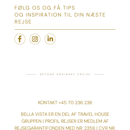
FØLG OS OG FÅ TIPS
OG INSPIRATION TIL DIN NÆSTE
REJSE
KONTAKT +45 70 236 236
BELLA VISTA ER EN DEL AF TRAVEL HOUSE
GRUPPEN | PROFIL REJSER ER MEDLEM AF
REJSEGARANTIFONDEN MED NR. 2356 | CVR NR.