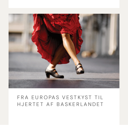
FRA EUROPAS VESTKYST TIL
HJERTET AF BASKERLANDET