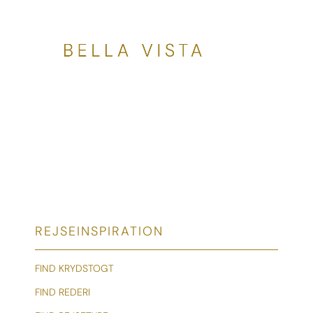
REJSEINSPIRATION
FIND KRYDSTOGT
FIND REDERI