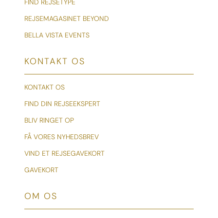
FIND REJSETYPE
REJSEMAGASINET BEYOND
BELLA VISTA EVENTS
KONTAKT OS
KONTAKT OS
FIND DIN REJSEEKSPERT
BLIV RINGET OP
FÅ VORES NYHEDSBREV
VIND ET REJSEGAVEKORT
GAVEKORT
OM OS