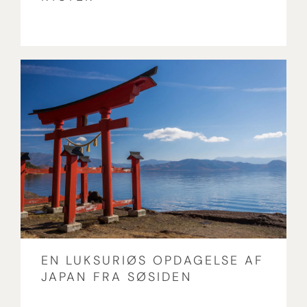
EN LUKSURIØS OPDAGELSE AF
JAPAN FRA SØSIDEN