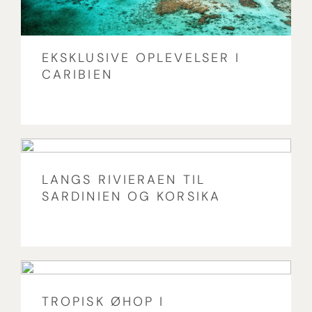
EKSKLUSIVE OPLEVELSER I
CARIBIEN
LANGS RIVIERAEN TIL
SARDINIEN OG KORSIKA
TROPISK ØHOP I