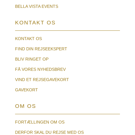
BELLA VISTA EVENTS
KONTAKT OS
KONTAKT OS
FIND DIN REJSEEKSPERT
BLIV RINGET OP
FÅ VORES NYHEDSBREV
VIND ET REJSEGAVEKORT
GAVEKORT
OM OS
FORTÆLLINGEN OM OS
DERFOR SKAL DU REJSE MED OS