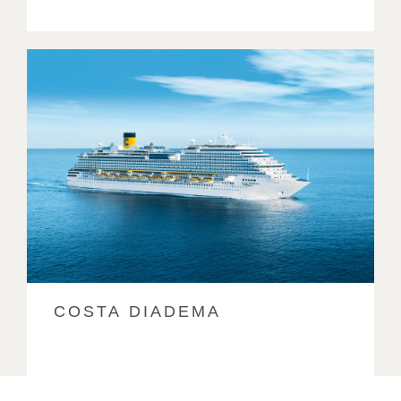
COSTA DIADEMA