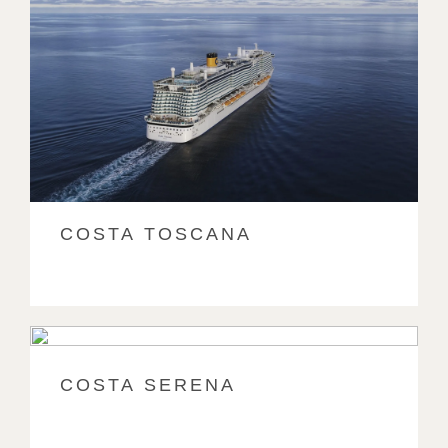
COSTA TOSCANA
COSTA SERENA