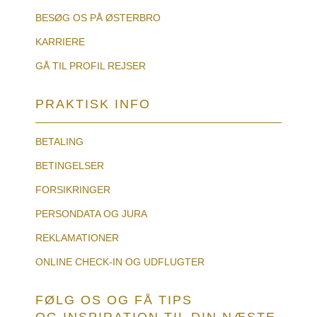
BESØG OS PÅ ØSTERBRO
KARRIERE
GÅ TIL PROFIL REJSER
PRAKTISK INFO
BETALING
BETINGELSER
FORSIKRINGER
PERSONDATA OG JURA
REKLAMATIONER
ONLINE CHECK-IN OG UDFLUGTER
FØLG OS OG FÅ TIPS