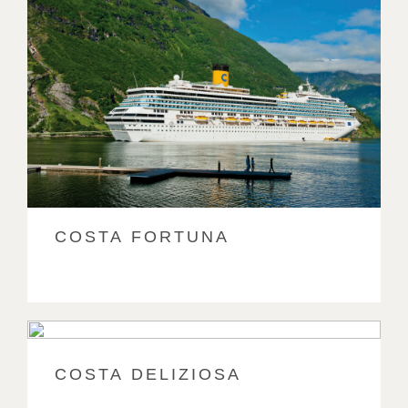
COSTA FORTUNA
COSTA DELIZIOSA