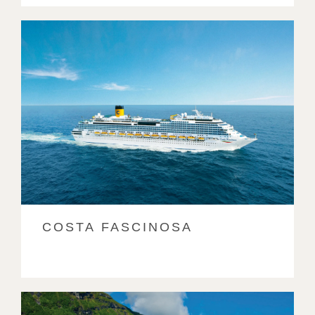
COSTA FASCINOSA