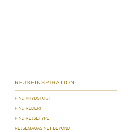
REJSEINSPIRATION
FIND KRYDSTOGT
FIND REDERI
FIND REJSETYPE
REJSEMAGASINET BEYOND