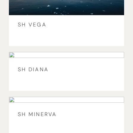
SH VEGA
SH DIANA
SH MINERVA