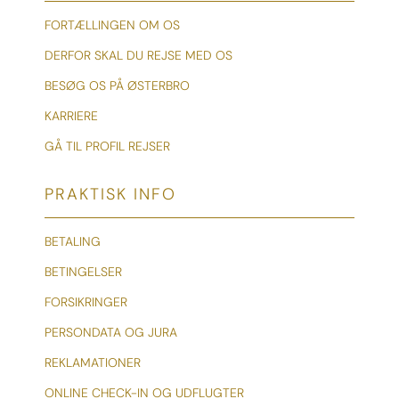
FORTÆLLINGEN OM OS
DERFOR SKAL DU REJSE MED OS
BESØG OS PÅ ØSTERBRO
KARRIERE
GÅ TIL PROFIL REJSER
PRAKTISK INFO
BETALING
BETINGELSER
FORSIKRINGER
PERSONDATA OG JURA
REKLAMATIONER
ONLINE CHECK-IN OG UDFLUGTER