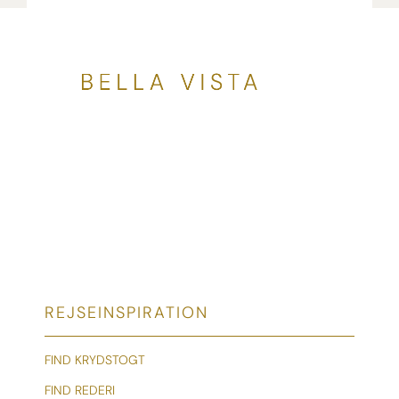
REJSEINSPIRATION
FIND KRYDSTOGT
FIND REDERI