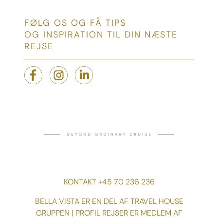
FØLG OS OG FÅ TIPS
OG INSPIRATION TIL DIN NÆSTE
REJSE
KONTAKT +45 70 236 236
BELLA VISTA ER EN DEL AF TRAVEL HOUSE
GRUPPEN | PROFIL REJSER ER MEDLEM AF