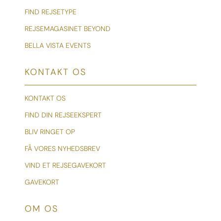
FIND REJSETYPE
REJSEMAGASINET BEYOND
BELLA VISTA EVENTS
KONTAKT OS
KONTAKT OS
FIND DIN REJSEEKSPERT
BLIV RINGET OP
FÅ VORES NYHEDSBREV
VIND ET REJSEGAVEKORT
GAVEKORT
OM OS