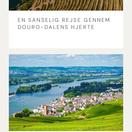
EN SANSELIG REJSE GENNEM
DOURO-DALENS HJERTE