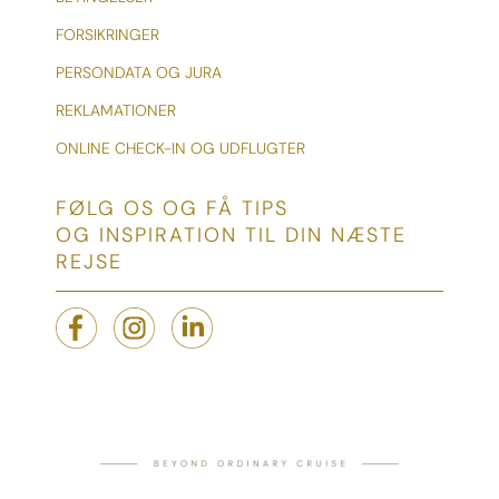
FORSIKRINGER
PERSONDATA OG JURA
REKLAMATIONER
ONLINE CHECK-IN OG UDFLUGTER
FØLG OS OG FÅ TIPS
OG INSPIRATION TIL DIN NÆSTE
REJSE