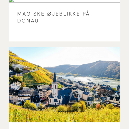
MAGISKE ØJEBLIKKE PÅ
DONAU