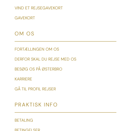
VIND ET REJSEGAVEKORT
GAVEKORT
OM OS
FORTÆLLINGEN OM OS
DERFOR SKAL DU REJSE MED OS
BESØG OS PÅ ØSTERBRO
KARRIERE
GÅ TIL PROFIL REJSER
PRAKTISK INFO
BETALING
BETINGELSER