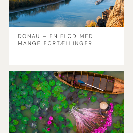
DONAU – EN FLOD MED
MANGE FORTÆLLINGER