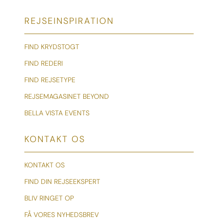
REJSEINSPIRATION
FIND KRYDSTOGT
FIND REDERI
FIND REJSETYPE
REJSEMAGASINET BEYOND
BELLA VISTA EVENTS
KONTAKT OS
KONTAKT OS
FIND DIN REJSEEKSPERT
BLIV RINGET OP
FÅ VORES NYHEDSBREV