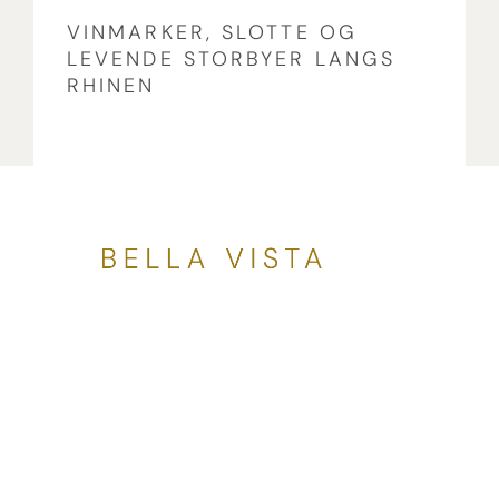
VINMARKER, SLOTTE OG
LEVENDE STORBYER LANGS
RHINEN