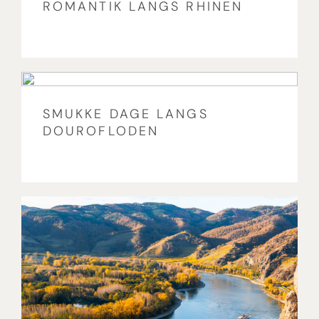
ROMANTIK LANGS RHINEN
SMUKKE DAGE LANGS
DOUROFLODEN