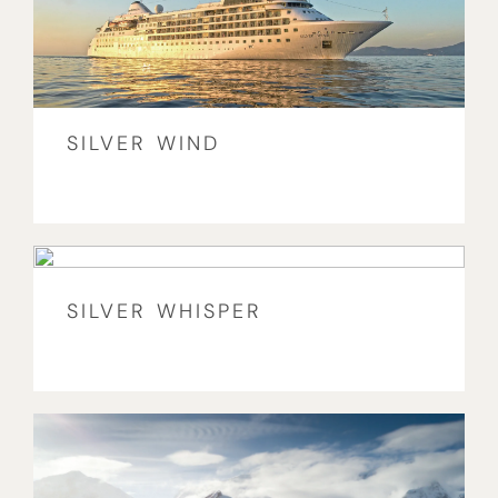
SILVER WIND
SILVER WHISPER