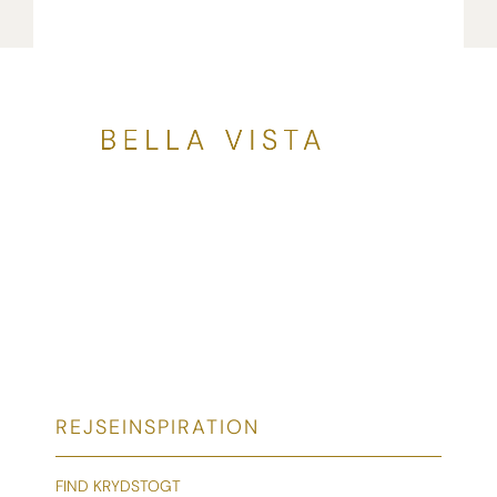
REJSEINSPIRATION
FIND KRYDSTOGT