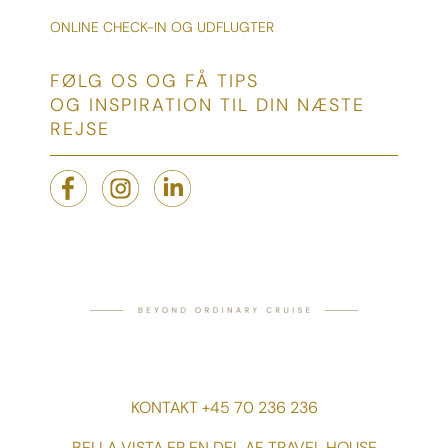
ONLINE CHECK-IN OG UDFLUGTER
FØLG OS OG FÅ TIPS
OG INSPIRATION TIL DIN NÆSTE
REJSE
KONTAKT +45 70 236 236
BELLA VISTA ER EN DEL AF TRAVEL HOUSE