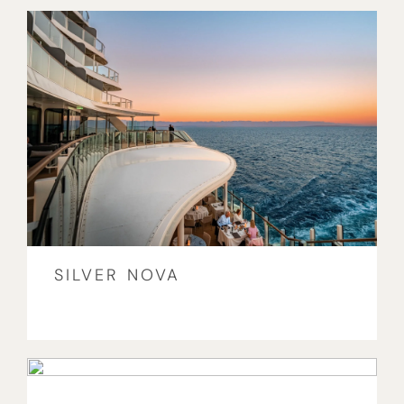
SILVER NOVA