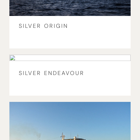
SILVER ORIGIN
SILVER ENDEAVOUR