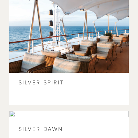
SILVER SPIRIT
SILVER DAWN