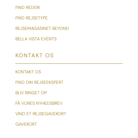
FIND REDERI
FIND REJSETYPE
REJSEMAGASINET BEYOND
BELLA VISTA EVENTS
KONTAKT OS
KONTAKT OS
FIND DIN REJSEEKSPERT
BLIV RINGET OP
FÅ VORES NYHEDSBREV
VIND ET REJSEGAVEKORT
GAVEKORT