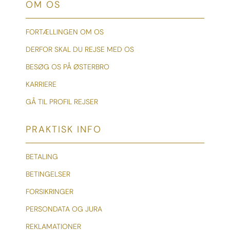
OM OS
FORTÆLLINGEN OM OS
DERFOR SKAL DU REJSE MED OS
BESØG OS PÅ ØSTERBRO
KARRIERE
GÅ TIL PROFIL REJSER
PRAKTISK INFO
BETALING
BETINGELSER
FORSIKRINGER
PERSONDATA OG JURA
REKLAMATIONER