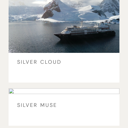
SILVER CLOUD
SILVER MUSE