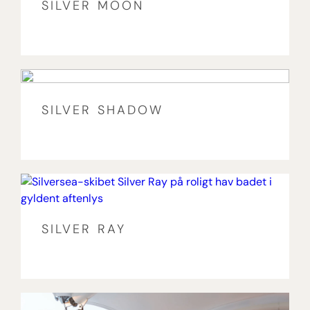
SILVER MOON
SILVER SHADOW
SILVER RAY