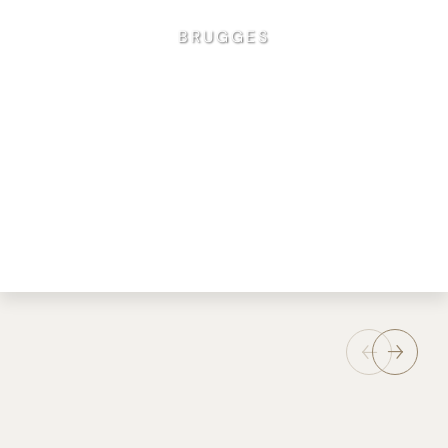
BRUGGES