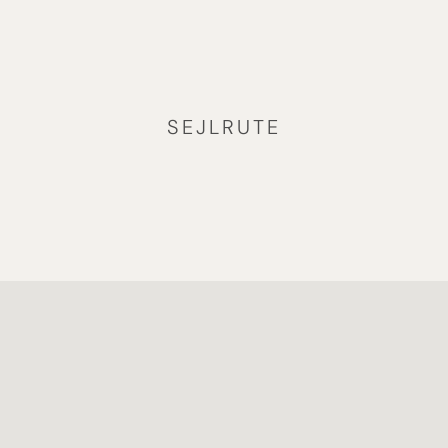
SEJLRUTE