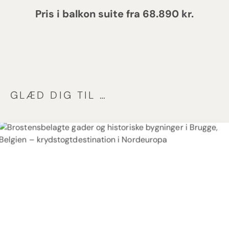
Pris i balkon suite fra 68.890 kr.
GLÆD DIG TIL …