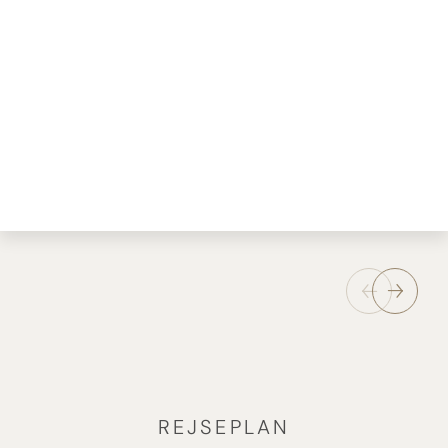
REJSEPLAN