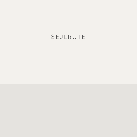
SEJLRUTE