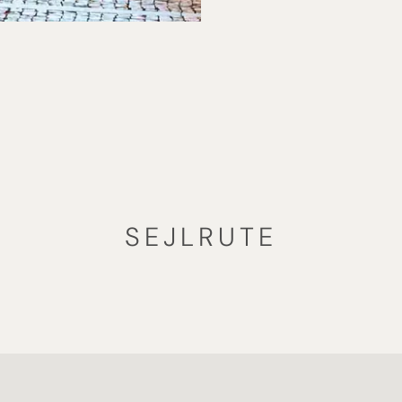
SEJLRUTE