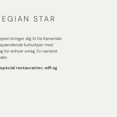
EGIAN STAR
jsen bringer dig til De Kanariske
s spændende kulturbyer med
 for enhver smag. En varieret
der.
special restauranter, wifi og