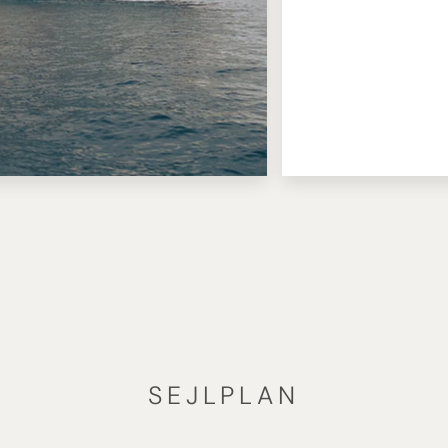
SEJLPLAN