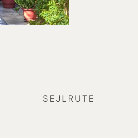
SEJLRUTE