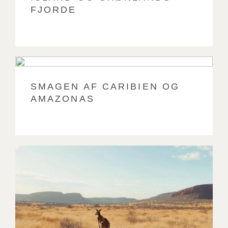
FJORDE
SMAGEN AF CARIBIEN OG
AMAZONAS