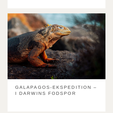
GALAPAGOS-EKSPEDITION –
I DARWINS FODSPOR