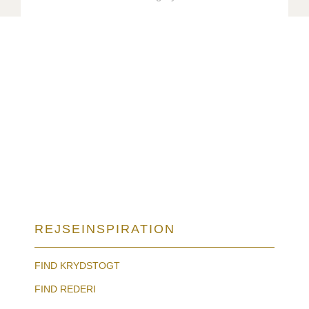
REJSEINSPIRATION
FIND KRYDSTOGT
FIND REDERI