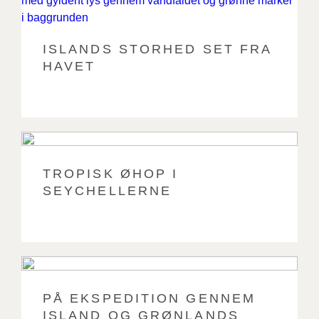
ISLANDS STORHED SET FRA
HAVET
TROPISK ØHOP I
SEYCHELLERNE
PÅ EKSPEDITION GENNEM
ISLAND OG GRØNLANDS