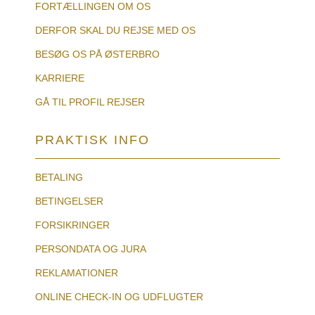
FORTÆLLINGEN OM OS
DERFOR SKAL DU REJSE MED OS
BESØG OS PÅ ØSTERBRO
KARRIERE
GÅ TIL PROFIL REJSER
PRAKTISK INFO
BETALING
BETINGELSER
FORSIKRINGER
PERSONDATA OG JURA
REKLAMATIONER
ONLINE CHECK-IN OG UDFLUGTER