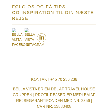
FØLG OS OG FÅ TIPS
OG INSPIRATION TIL DIN NÆSTE
REJSE
KONTAKT +45 70 236 236
BELLA VISTA ER EN DEL AF TRAVEL HOUSE
GRUPPEN | PROFIL REJSER ER MEDLEM AF
REJSEGARANTIFONDEN MED NR. 2356 |
CVR NR. 13883408