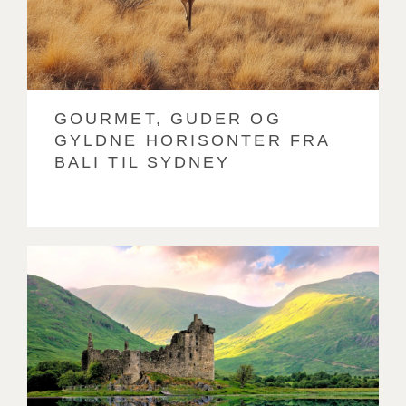
GOURMET, GUDER OG
GYLDNE HORISONTER FRA
BALI TIL SYDNEY