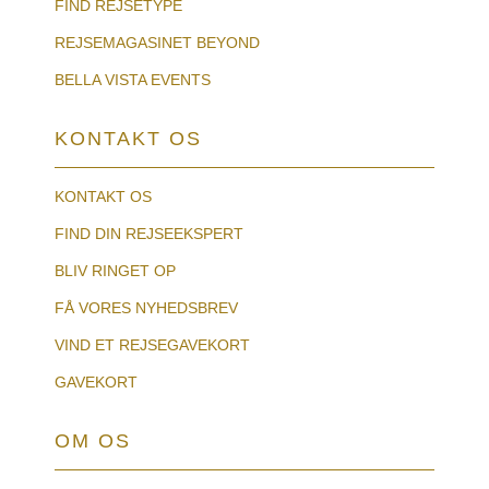
FIND REJSETYPE
REJSEMAGASINET BEYOND
BELLA VISTA EVENTS
KONTAKT OS
KONTAKT OS
FIND DIN REJSEEKSPERT
BLIV RINGET OP
FÅ VORES NYHEDSBREV
VIND ET REJSEGAVEKORT
GAVEKORT
OM OS