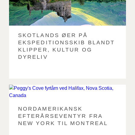
SKOTLANDS ØER PÅ
EKSPEDITIONSSKIB BLANDT
KLIPPER, KULTUR OG
DYRELIV
NORDAMERIKANSK
EFTERÅRSEVENTYR FRA
NEW YORK TIL MONTREAL