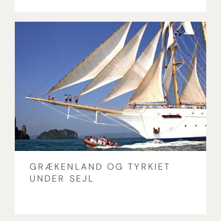
GRÆKENLAND OG TYRKIET
UNDER SEJL