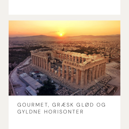
GOURMET, GRÆSK GLØD OG
GYLDNE HORISONTER