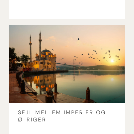
SEJL MELLEM IMPERIER OG
Ø-RIGER