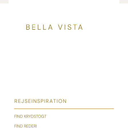
REJSEINSPIRATION
FIND KRYDSTOGT
FIND REDERI