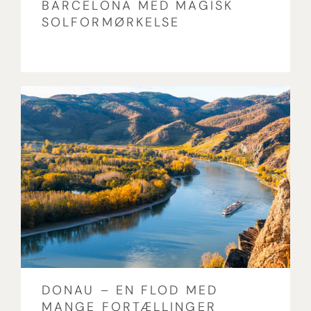
BARCELONA MED MAGISK
SOLFORMØRKELSE
DONAU – EN FLOD MED
MANGE FORTÆLLINGER