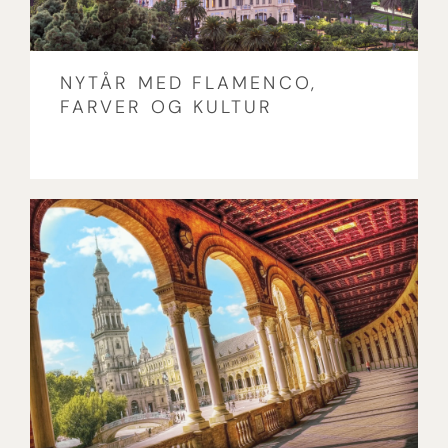
NYTÅR MED FLAMENCO,
FARVER OG KULTUR