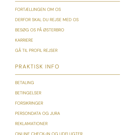
FORTÆLLINGEN OM OS
DERFOR SKAL DU REJSE MED OS
BESØG OS PÅ ØSTERBRO
KARRIERE
GÅ TIL PROFIL REJSER
PRAKTISK INFO
BETALING
BETINGELSER
FORSIKRINGER
PERSONDATA OG JURA
REKLAMATIONER
ONLINE CHECK-IN OG UDFLUGTER