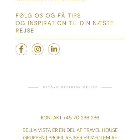
FØLG OS OG FÅ TIPS
OG INSPIRATION TIL DIN NÆSTE
REJSE
KONTAKT +45 70 236 236
BELLA VISTA ER EN DEL AF TRAVEL HOUSE
GRUPPEN | PROFIL REJSER ER MEDLEM AF