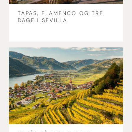
TAPAS, FLAMENCO OG TRE
DAGE I SEVILLA