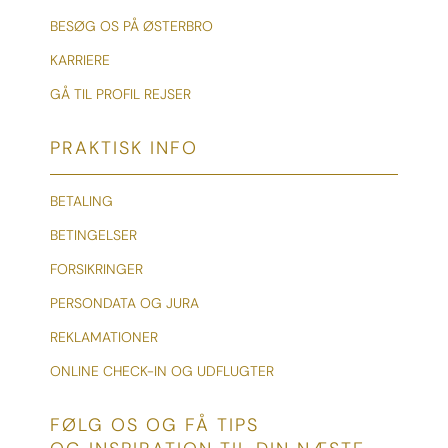
BESØG OS PÅ ØSTERBRO
KARRIERE
GÅ TIL PROFIL REJSER
PRAKTISK INFO
BETALING
BETINGELSER
FORSIKRINGER
PERSONDATA OG JURA
REKLAMATIONER
ONLINE CHECK-IN OG UDFLUGTER
FØLG OS OG FÅ TIPS