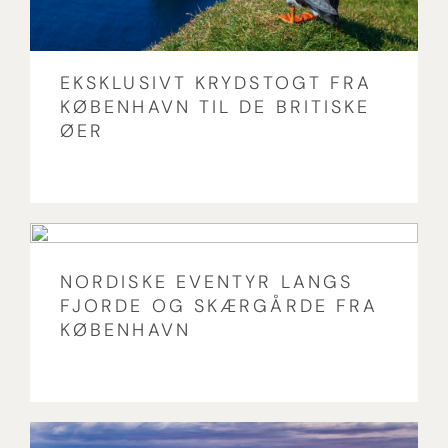
EKSKLUSIVT KRYDSTOGT FRA
KØBENHAVN TIL DE BRITISKE
ØER
NORDISKE EVENTYR LANGS
FJORDE OG SKÆRGÅRDE FRA
KØBENHAVN