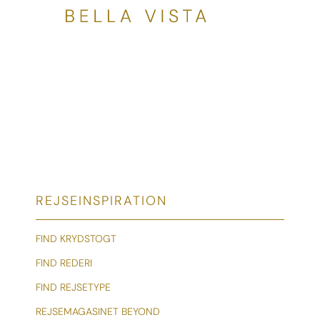
REJSEINSPIRATION
FIND KRYDSTOGT
FIND REDERI
FIND REJSETYPE
REJSEMAGASINET BEYOND