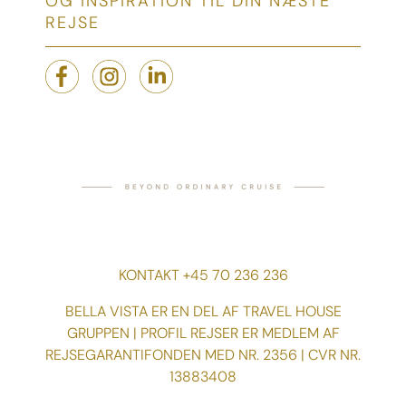
OG INSPIRATION TIL DIN NÆSTE
REJSE
KONTAKT +45 70 236 236
BELLA VISTA ER EN DEL AF TRAVEL HOUSE
GRUPPEN | PROFIL REJSER ER MEDLEM AF
REJSEGARANTIFONDEN MED NR. 2356 | CVR NR.
13883408