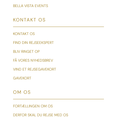
BELLA VISTA EVENTS
KONTAKT OS
KONTAKT OS
FIND DIN REJSEEKSPERT
BLIV RINGET OP
FÅ VORES NYHEDSBREV
VIND ET REJSEGAVEKORT
GAVEKORT
OM OS
FORTÆLLINGEN OM OS
DERFOR SKAL DU REJSE MED OS