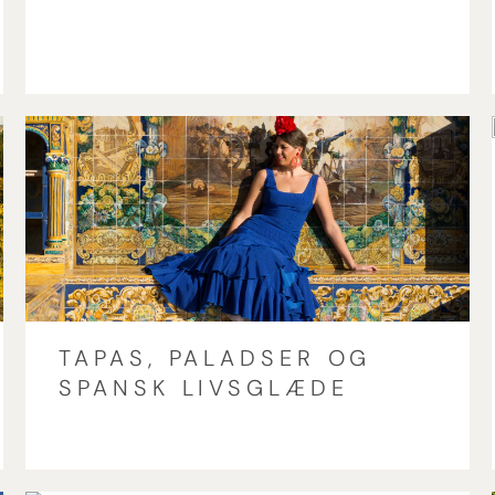
TAPAS, PALADSER OG
SPANSK LIVSGLÆDE