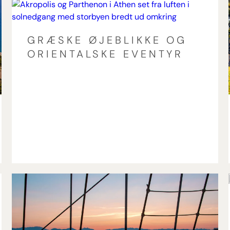
GRÆSKE ØJEBLIKKE OG
ORIENTALSKE EVENTYR