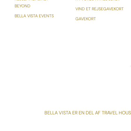
BEYOND
VIND ET REJSEGAVEKORT
BELLA VISTA EVENTS
GAVEKORT
BELLA VISTA ER EN DEL AF TRAVEL HOU