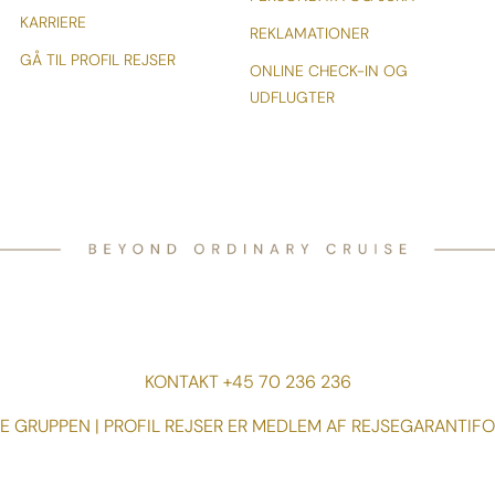
KARRIERE
REKLAMATIONER
GÅ TIL PROFIL REJSER
ONLINE CHECK-IN OG
UDFLUGTER
KONTAKT +45 70 236 236
SE GRUPPEN | PROFIL REJSER ER MEDLEM AF REJSEGARANTIFO