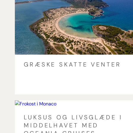
GRÆSKE SKATTE VENTER
LUKSUS OG LIVSGLÆDE I
MIDDELHAVET MED