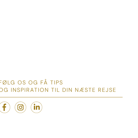
FØLG OS OG FÅ TIPS
OG INSPIRATION TIL DIN NÆSTE REJSE