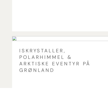
ISKRYSTALLER,
POLARHIMMEL &
ARKTISKE EVENTYR PÅ
GRØNLAND