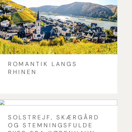
ROMANTIK LANGS
RHINEN
SOLSTREJF, SKÆRGÅRD
OG STEMNINGSFULDE