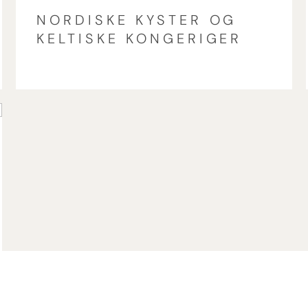
NORDISKE KYSTER OG
KELTISKE KONGERIGER