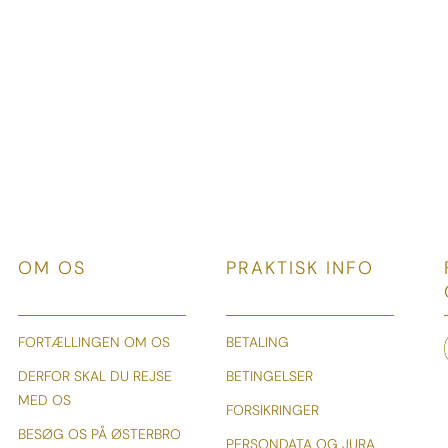
OM OS
PRAKTISK INFO
FORTÆLLINGEN OM OS
BETALING
DERFOR SKAL DU REJSE
BETINGELSER
MED OS
FORSIKRINGER
BESØG OS PÅ ØSTERBRO
PERSONDATA OG JURA