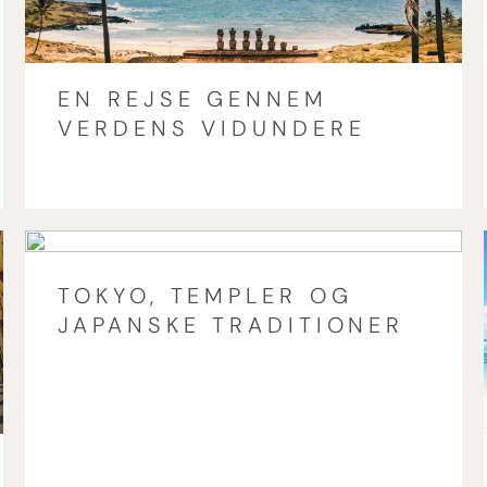
EN REJSE GENNEM
VERDENS VIDUNDERE
TOKYO, TEMPLER OG
JAPANSKE TRADITIONER