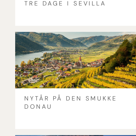
TRE DAGE I SEVILLA
NYTÅR PÅ DEN SMUKKE
DONAU