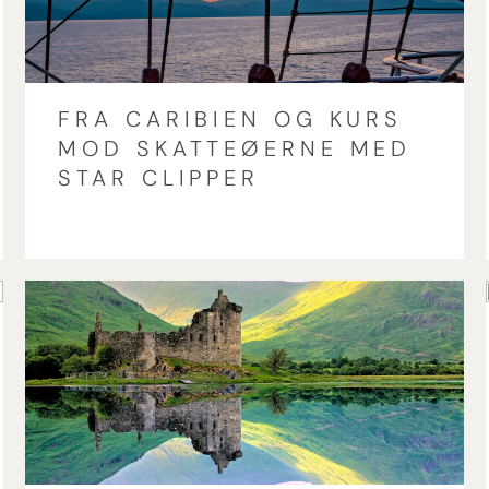
FRA CARIBIEN OG KURS
MOD SKATTEØERNE MED
STAR CLIPPER