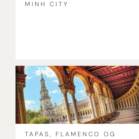
MINH CITY
TAPAS, FLAMENCO OG