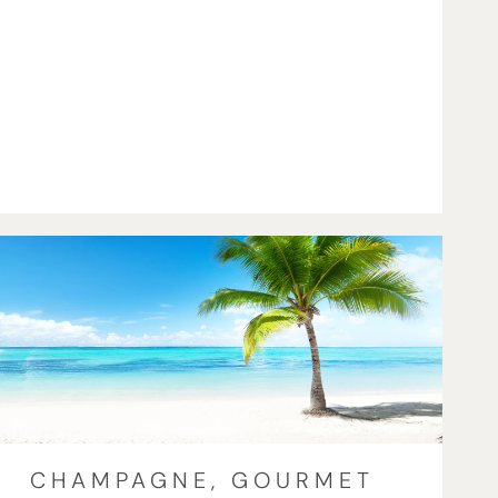
CHAMPAGNE, GOURMET