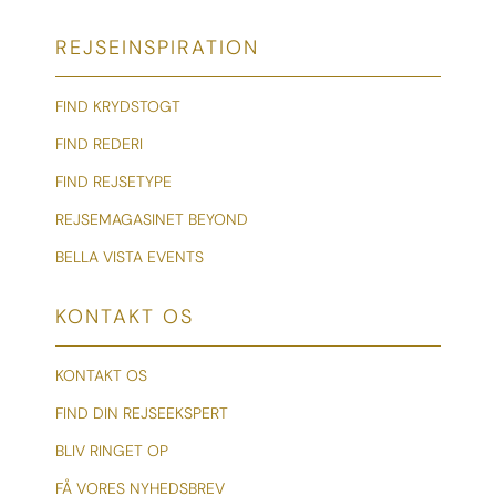
REJSEINSPIRATION
FIND KRYDSTOGT
FIND REDERI
FIND REJSETYPE
REJSEMAGASINET BEYOND
BELLA VISTA EVENTS
KONTAKT OS
KONTAKT OS
FIND DIN REJSEEKSPERT
BLIV RINGET OP
FÅ VORES NYHEDSBREV