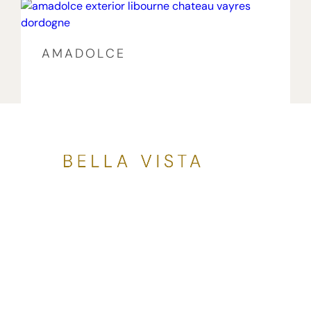
AMADOLCE