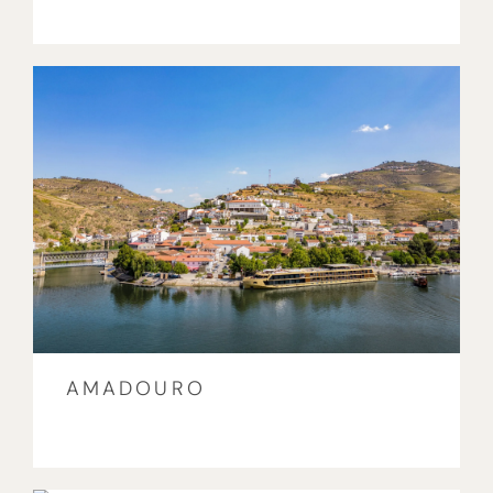
AMADOURO