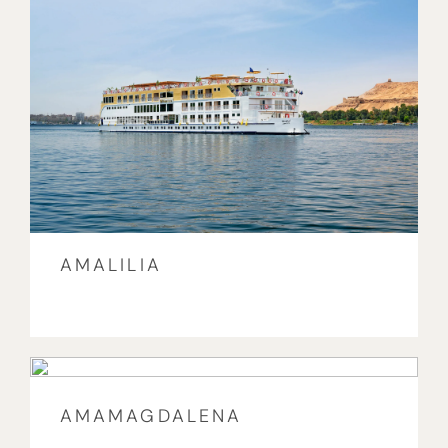
AMALILIA
AMAMAGDALENA