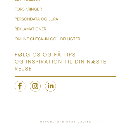
FORSIKRINGER
PERSONDATA OG JURA
REKLAMATIONER
ONLINE CHECK-IN OG UDFLUGTER
FØLG OS OG FÅ TIPS
OG INSPIRATION TIL DIN NÆSTE
REJSE