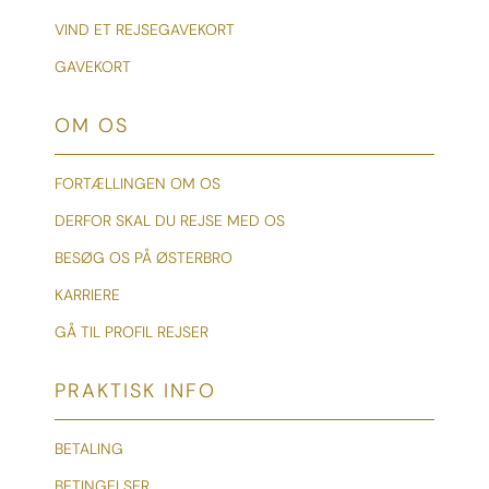
VIND ET REJSEGAVEKORT
GAVEKORT
OM OS
FORTÆLLINGEN OM OS
DERFOR SKAL DU REJSE MED OS
BESØG OS PÅ ØSTERBRO
KARRIERE
GÅ TIL PROFIL REJSER
PRAKTISK INFO
BETALING
BETINGELSER