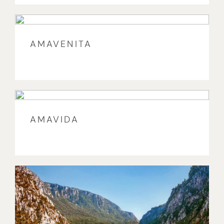
AMAVENITA
AMAVIDA