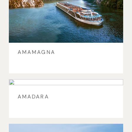
AMAMAGNA
AMADARA