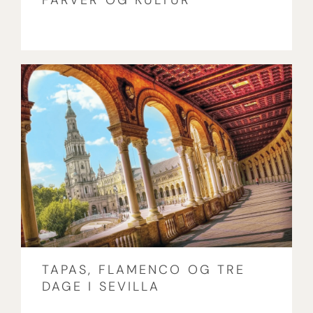
FARVER OG KULTUR
TAPAS, FLAMENCO OG TRE
DAGE I SEVILLA