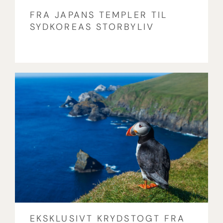
FRA JAPANS TEMPLER TIL
SYDKOREAS STORBYLIV
EKSKLUSIVT KRYDSTOGT FRA