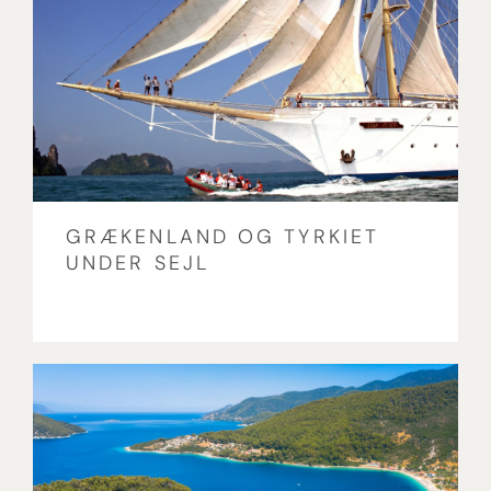
GRÆKENLAND OG TYRKIET
UNDER SEJL