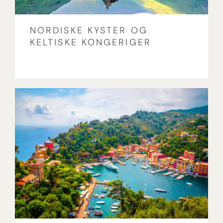
NORDISKE KYSTER OG
KELTISKE KONGERIGER