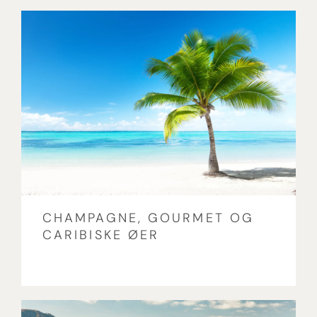
CHAMPAGNE, GOURMET OG
CARIBISKE ØER