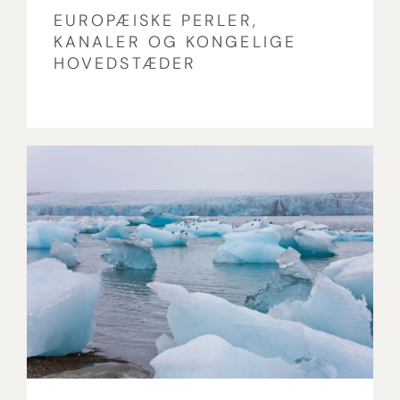
EUROPÆISKE PERLER,
KANALER OG KONGELIGE
HOVEDSTÆDER