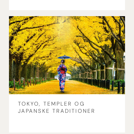
TOKYO, TEMPLER OG
JAPANSKE TRADITIONER