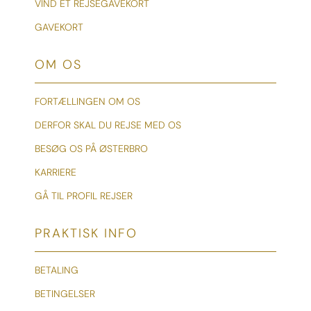
VIND ET REJSEGAVEKORT
GAVEKORT
OM OS
FORTÆLLINGEN OM OS
DERFOR SKAL DU REJSE MED OS
BESØG OS PÅ ØSTERBRO
KARRIERE
GÅ TIL PROFIL REJSER
PRAKTISK INFO
BETALING
BETINGELSER