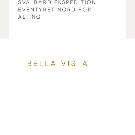
SVALBARD EKSPEDITION.
EVENTYRET NORD FOR
ALTING