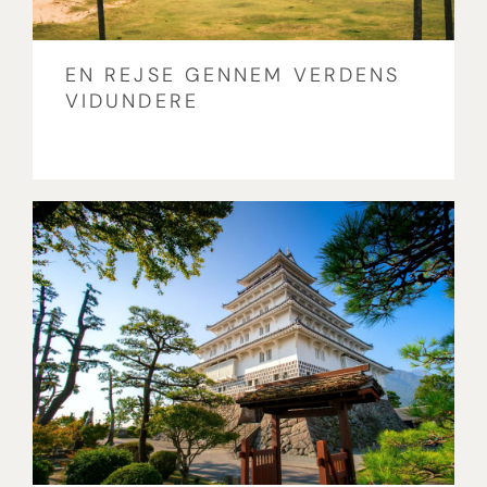
EN REJSE GENNEM VERDENS
VIDUNDERE