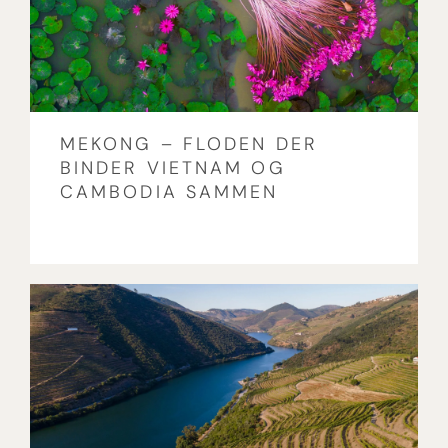
MEKONG – FLODEN DER
BINDER VIETNAM OG
CAMBODIA SAMMEN