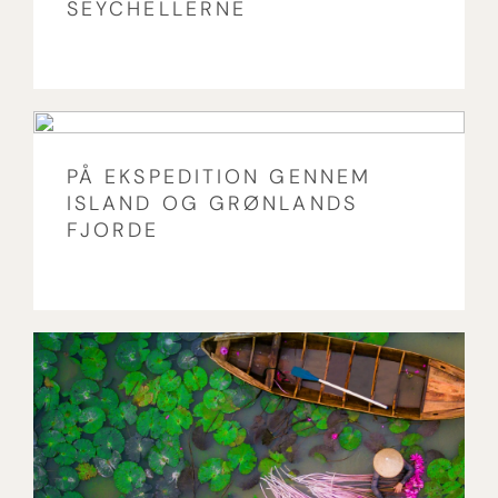
SEYCHELLERNE
PÅ EKSPEDITION GENNEM
ISLAND OG GRØNLANDS
FJORDE