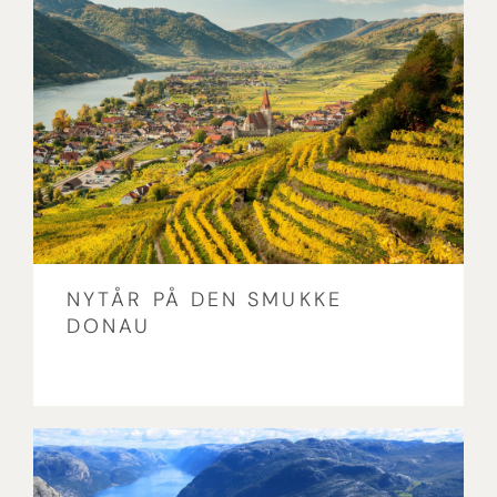
NYTÅR PÅ DEN SMUKKE
DONAU