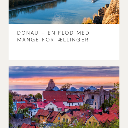
DONAU – EN FLOD MED
MANGE FORTÆLLINGER