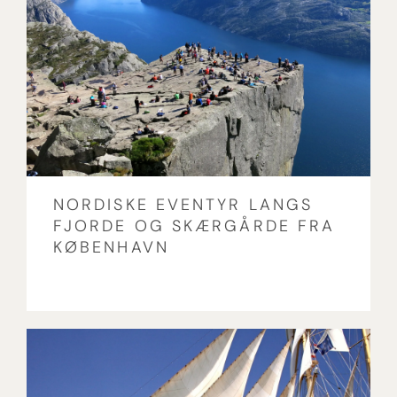
NORDISKE EVENTYR LANGS
FJORDE OG SKÆRGÅRDE FRA
KØBENHAVN