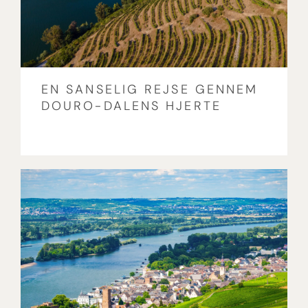
EN SANSELIG REJSE GENNEM
DOURO-DALENS HJERTE