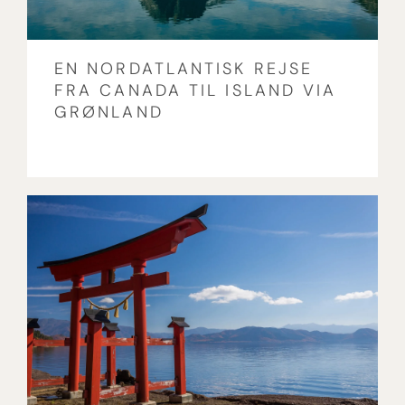
EN NORDATLANTISK REJSE
FRA CANADA TIL ISLAND VIA
GRØNLAND