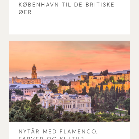
KØBENHAVN TIL DE BRITISKE
ØER
NYTÅR MED FLAMENCO,