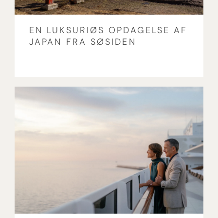
EN LUKSURIØS OPDAGELSE AF
JAPAN FRA SØSIDEN