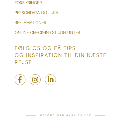
FORSIKRINGER
PERSONDATA OG JURA
REKLAMATIONER
ONLINE CHECK-IN OG UDFLUGTER
FØLG OS OG FÅ TIPS
OG INSPIRATION TIL DIN NÆSTE
REJSE