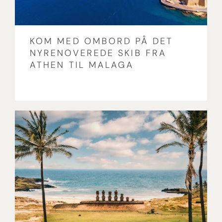
KOM MED OMBORD PÅ DET
NYRENOVEREDE SKIB FRA
ATHEN TIL MALAGA