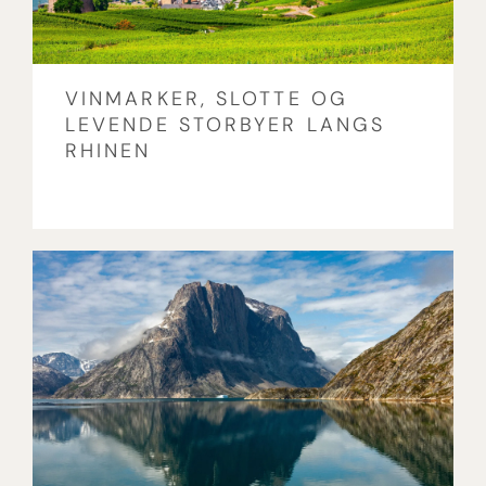
VINMARKER, SLOTTE OG
LEVENDE STORBYER LANGS
RHINEN