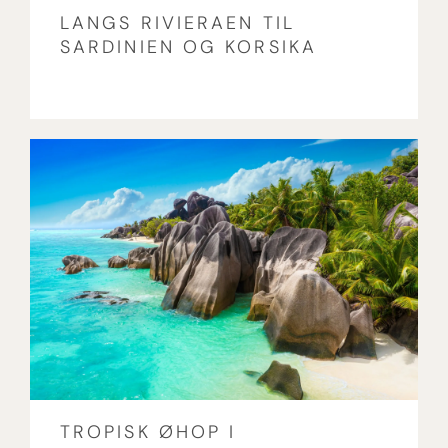
LANGS RIVIERAEN TIL
SARDINIEN OG KORSIKA
TROPISK ØHOP I