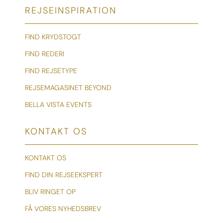
REJSEINSPIRATION
FIND KRYDSTOGT
FIND REDERI
FIND REJSETYPE
REJSEMAGASINET BEYOND
BELLA VISTA EVENTS
KONTAKT OS
KONTAKT OS
FIND DIN REJSEEKSPERT
BLIV RINGET OP
FÅ VORES NYHEDSBREV