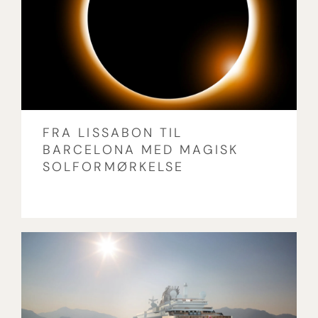
FRA LISSABON TIL
BARCELONA MED MAGISK
SOLFORMØRKELSE