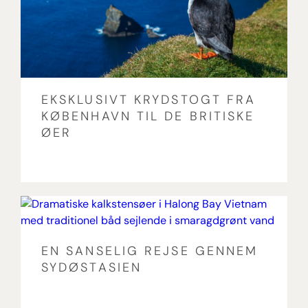
EKSKLUSIVT KRYDSTOGT FRA
KØBENHAVN TIL DE BRITISKE
ØER
EN SANSELIG REJSE GENNEM
SYDØSTASIEN