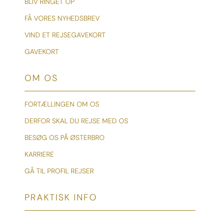
BLIV RINGET OP
FÅ VORES NYHEDSBREV
VIND ET REJSEGAVEKORT
GAVEKORT
OM OS
FORTÆLLINGEN OM OS
DERFOR SKAL DU REJSE MED OS
BESØG OS PÅ ØSTERBRO
KARRIERE
GÅ TIL PROFIL REJSER
PRAKTISK INFO