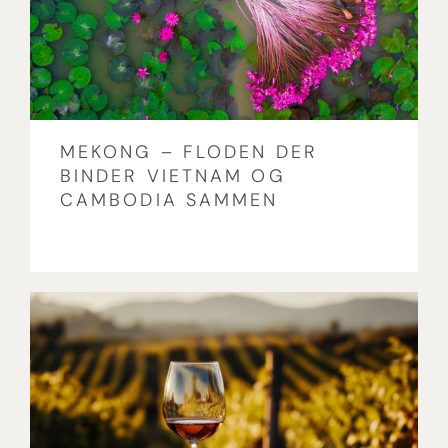
MEKONG – FLODEN DER
BINDER VIETNAM OG
CAMBODIA SAMMEN