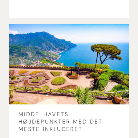
MIDDELHAVETS
HØJDEPUNKTER MED DET
MESTE INKLUDERET