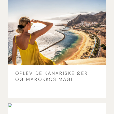
OPLEV DE KANARISKE ØER
OG MAROKKOS MAGI