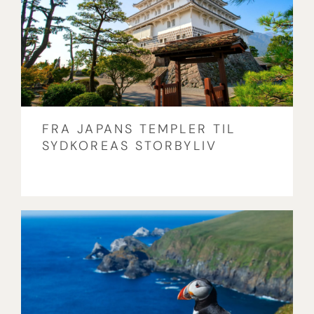
FRA JAPANS TEMPLER TIL
SYDKOREAS STORBYLIV