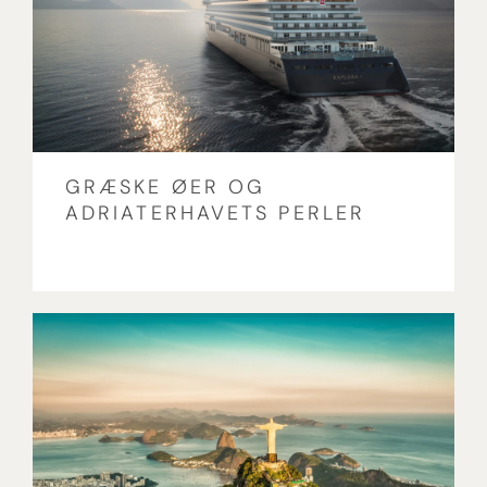
GRÆSKE ØER OG
ADRIATERHAVETS PERLER