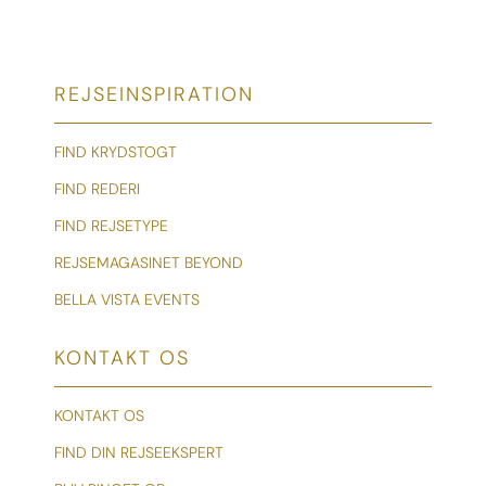
REJSEINSPIRATION
FIND KRYDSTOGT
FIND REDERI
FIND REJSETYPE
REJSEMAGASINET BEYOND
BELLA VISTA EVENTS
KONTAKT OS
KONTAKT OS
FIND DIN REJSEEKSPERT