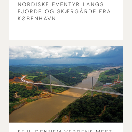
NORDISKE EVENTYR LANGS
FJORDE OG SKÆRGÅRDE FRA
KØBENHAVN