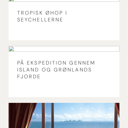
TROPISK ØHOP I
SEYCHELLERNE
PÅ EKSPEDITION GENNEM
ISLAND OG GRØNLANDS
FJORDE