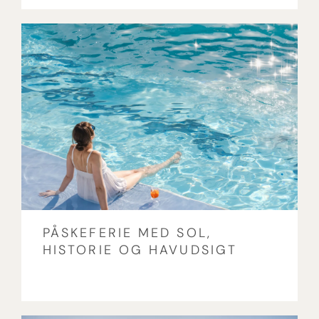
PÅSKEFERIE MED SOL,
HISTORIE OG HAVUDSIGT