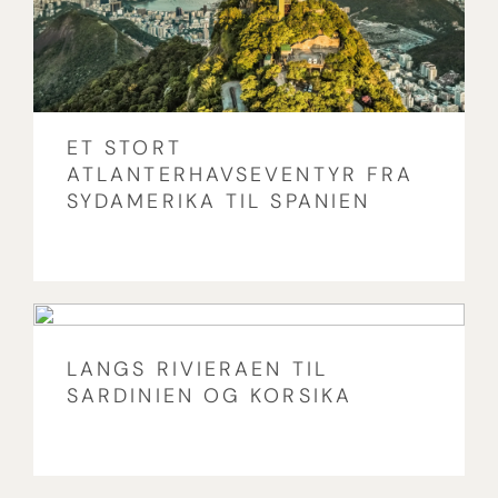
ET STORT
ATLANTERHAVSEVENTYR FRA
SYDAMERIKA TIL SPANIEN
LANGS RIVIERAEN TIL
SARDINIEN OG KORSIKA