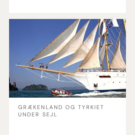
GRÆKENLAND OG TYRKIET
UNDER SEJL