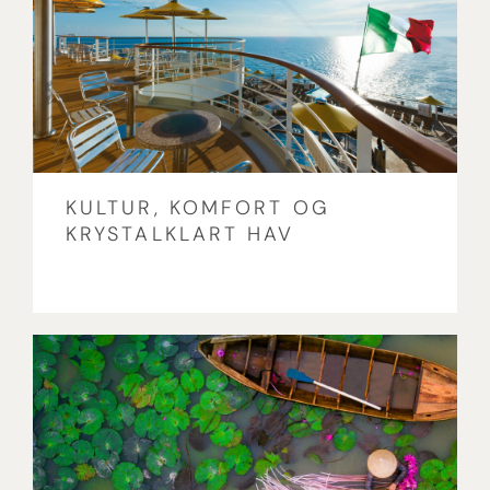
KULTUR, KOMFORT OG
KRYSTALKLART HAV