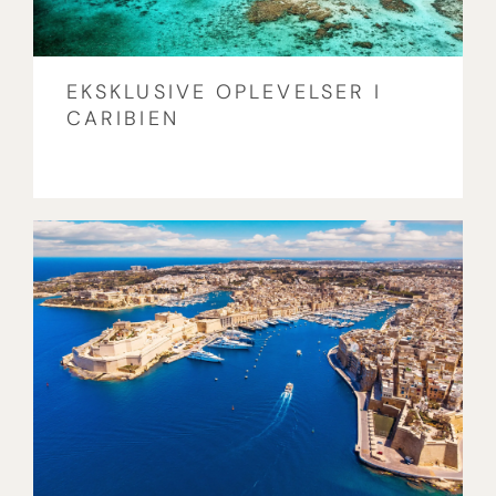
EKSKLUSIVE OPLEVELSER I
CARIBIEN