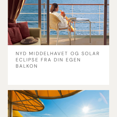
NYD MIDDELHAVET OG SOLAR
ECLIPSE FRA DIN EGEN
BALKON