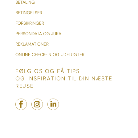
BETALING
BETINGELSER
FORSIKRINGER
PERSONDATA OG JURA
REKLAMATIONER
ONLINE CHECK-IN OG UDFLUGTER
FØLG OS OG FÅ TIPS
OG INSPIRATION TIL DIN NÆSTE
REJSE