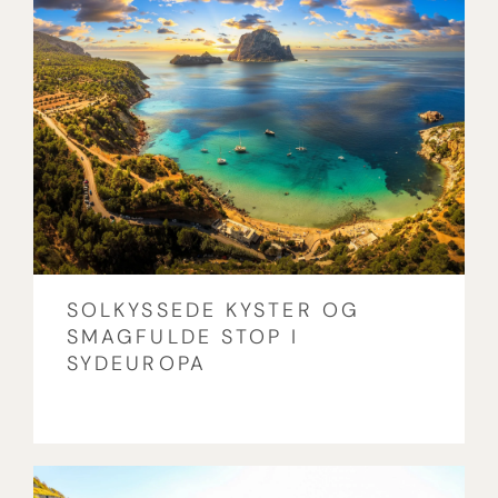
SOLKYSSEDE KYSTER OG
SMAGFULDE STOP I
SYDEUROPA