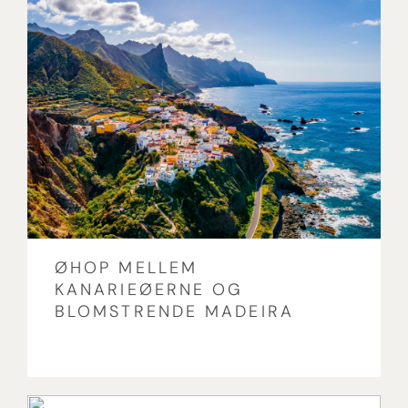
ØHOP MELLEM
KANARIEØERNE OG
BLOMSTRENDE MADEIRA