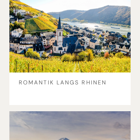
ROMANTIK LANGS RHINEN