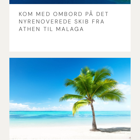
KOM MED OMBORD PÅ DET
NYRENOVEREDE SKIB FRA
ATHEN TIL MALAGA