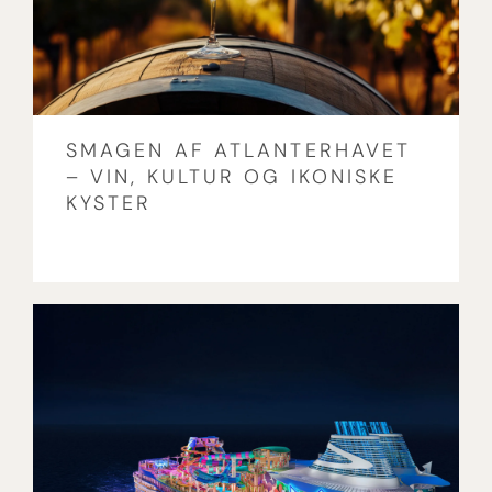
SMAGEN AF ATLANTERHAVET
– VIN, KULTUR OG IKONISKE
KYSTER