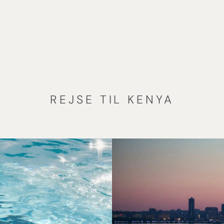
REJSE TIL KENYA