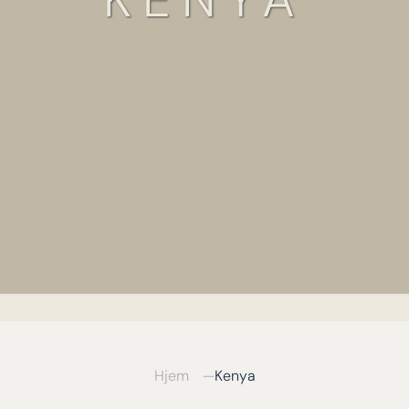
Hjem
Kenya