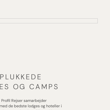
PLUKKEDE
ES OG CAMPS
y Profil Rejser samarbejder
ed de bedste lodges og hoteller i